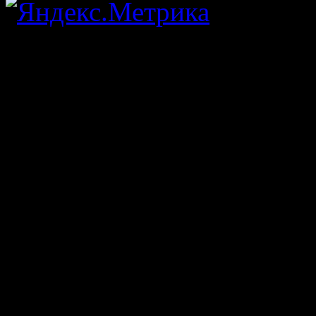
Copyright 2026. Блог о би