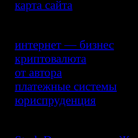
карта сайта
Рубрики
интернет — бизнес
криптовалюта
от автора
платежные системы
юриспруденция
комментарии