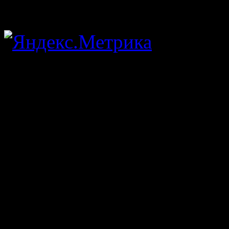
Copyright 2026. Блог о би