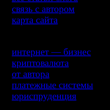
связь с автором
карта сайта
Рубрики
интернет — бизнес
криптовалюта
от автора
платежные системы
юриспруденция