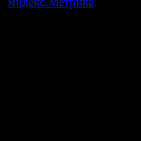
Copyright 2026. Блог о би